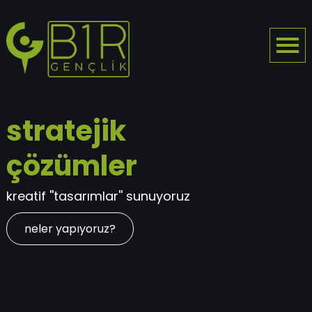
stratejik
çözümler
kreatif ''tasarımlar'' sunuyoruz
neler yapıyoruz?